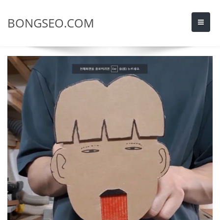
BONGSEO.COM