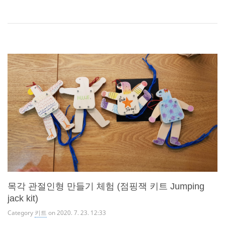
목각 관절인형 만들기 체험 (점핑잭 키트 Jumping
jack kit)
Category
키트
on 2020. 7. 23. 12:33