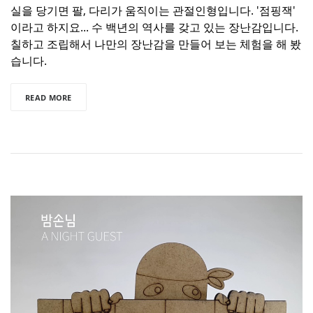
실을 당기면 팔, 다리가 움직이는 관절인형입니다. '점핑잭'
이라고 하지요... 수 백년의 역사를 갖고 있는 장난감입니다.
칠하고 조립해서 나만의 장난감을 만들어 보는 체험을 해 봤
습니다.
READ MORE