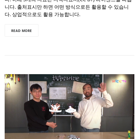
니다. 출처표시만 하면 어떤 방식으로든 활용할 수 있습니
다. 상업적으로도 활용 가능합니다.
READ MORE