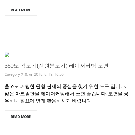
READ MORE
360도 각도기(전원분도기) 레이저커팅 도면
Category
키트
on 2018. 8. 19. 16:56
홀쏘로 커팅한 원형 판재의 중심을 찾기 위한 도구 입니다.
얇은 아크릴판을 레이저커팅해서 쓰면 좋습니다. 도면을 공
유하니 필요에 맞게 활용하시기 바랍니다.
READ MORE