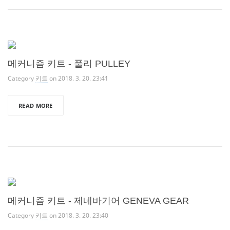
메커니즘 키트 - 풀리 PULLEY
Category
키트
on 2018. 3. 20. 23:41
READ MORE
메커니즘 키트 - 제네바기어 GENEVA GEAR
Category
키트
on 2018. 3. 20. 23:40