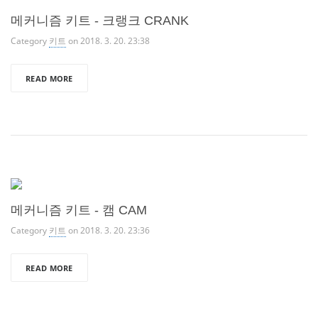
메커니즘 키트 - 크랭크 CRANK
Category
키트
on 2018. 3. 20. 23:38
READ MORE
메커니즘 키트 - 캠 CAM
Category
키트
on 2018. 3. 20. 23:36
READ MORE