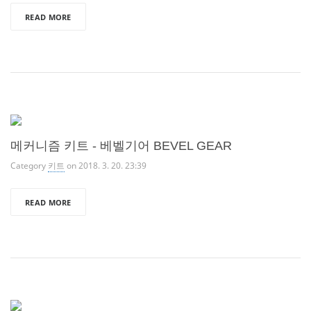
READ MORE
메커니즘 키트 - 베벨기어 BEVEL GEAR
Category
키트
on 2018. 3. 20. 23:39
READ MORE