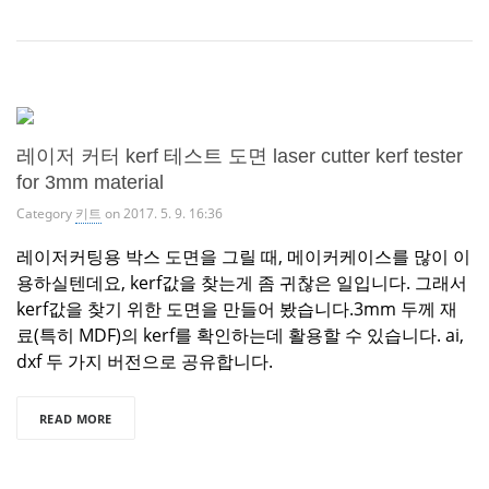
레이저 커터 kerf 테스트 도면 laser cutter kerf tester
for 3mm material
Category
키트
on 2017. 5. 9. 16:36
레이저커팅용 박스 도면을 그릴 때, 메이커케이스를 많이 이
용하실텐데요, kerf값을 찾는게 좀 귀찮은 일입니다. 그래서
kerf값을 찾기 위한 도면을 만들어 봤습니다.3mm 두께 재
료(특히 MDF)의 kerf를 확인하는데 활용할 수 있습니다. ai,
dxf 두 가지 버전으로 공유합니다.
READ MORE