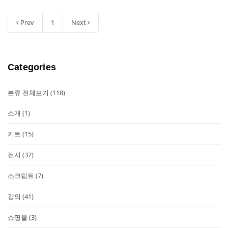
Prev
1
Next
Categories
분류 전체보기
(118)
소개
(1)
키트
(15)
전시
(37)
스크립트
(7)
강의
(41)
쇼핑몰
(3)