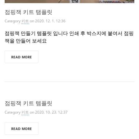
점핑잭 키트 탬플릿
Category
키트
on 2020. 12. 1. 12:36
점핑잭 만들기 템플릿 입니다 인쇄 후 박스지에 붙여서 점핑
잭을 만들어 보세요
READ MORE
점핑잭 키트 템플릿
Category
키트
on 2020. 10. 23. 12:37
READ MORE