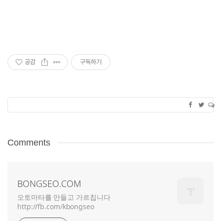
공감
구독하기
Comments
BONGSEO.COM
오토마타를 만들고 가르칩니다
http://fb.com/kbongseo