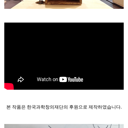
본 작품은 한국과학창의재단의 후원으로 제작하였습니다.