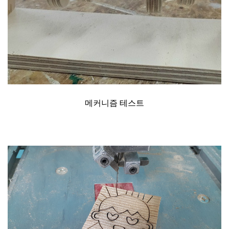
메커니즘 테스트