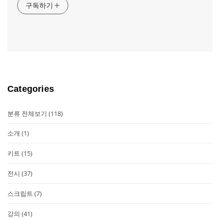
구독하기
Categories
분류 전체보기
(118)
소개
(1)
키트
(15)
전시
(37)
스크립트
(7)
강의
(41)